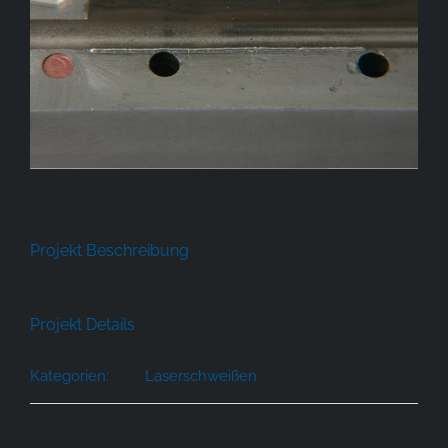
Projekt Beschreibung
Projekt Details
Kategorien:
Laserschweißen